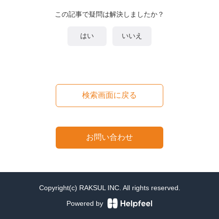
この記事で疑問は解決しましたか？
はい
いいえ
検索画面に戻る
お問い合わせ
Copyright(c) RAKSUL INC. All rights reserved.
Powered by