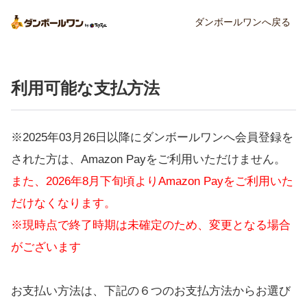
ダンボールワンへ戻る
利用可能な支払方法
※2025年03月26日以降にダンボールワンへ会員登録を
された方は、Amazon Payをご利用いただけません。
また、2026年8月下旬頃よりAmazon Payをご利用いた
だけなくなります。
※現時点で終了時期は未確定のため、変更となる場合
がございます
お支払い方法は、下記の６つのお支払方法からお選び