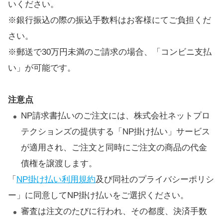
いください。
※銀行振込の際の振込手数料はお客様にてご負担くだ
さい。
※郵送で30万円未満のご請求の場合、「コンビニ支払
い」が可能です。
注意点
NP請求書払いのご注文には、株式会社ネットプロ
テクションズの提供する「NP掛け払い」サービス
が適用され、ご注文と同時にご注文の商品の代金
債権を譲渡します。
「
NP掛け払い利用規約
及び同社のプライバシーポリシ
ー」に同意してNP掛け払いをご選択ください。
審査は注文のたびに行われ、その都度、決済手数