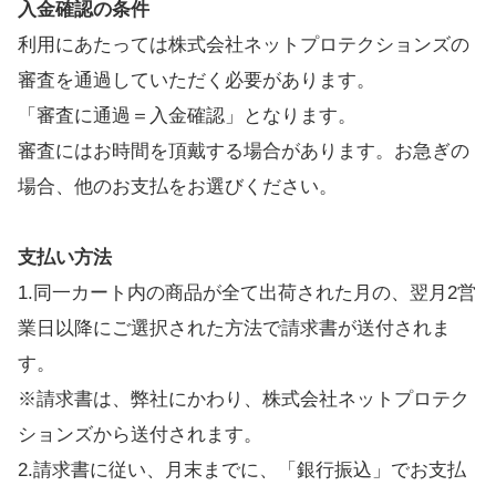
入金確認の条件
利用にあたっては株式会社ネットプロテクションズの
審査を通過していただく必要があります。
「審査に通過＝入金確認」となります。
審査にはお時間を頂戴する場合があります。お急ぎの
場合、他のお支払をお選びください。
支払い方法
1.同一カート内の商品が全て出荷された月の、翌月2営
業日以降にご選択された方法で請求書が送付されま
す。
※請求書は、弊社にかわり、株式会社ネットプロテク
ションズから送付されます。
2.請求書に従い、月末までに、「銀行振込」でお支払