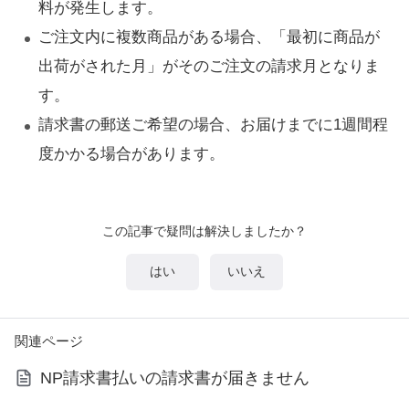
料が発生します。
ご注文内に複数商品がある場合、「最初に商品が
出荷がされた月」がそのご注文の請求月となりま
す。
請求書の郵送ご希望の場合、お届けまでに1週間程
度かかる場合があります。
この記事で疑問は解決しましたか？
はい
いいえ
関連ページ
NP請求書払いの請求書が届きません