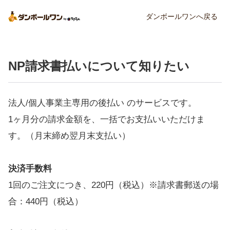
ダンボールワンへ戻る
NP請求書払いについて知りたい
法人/個人事業主専用の後払い のサービスです。
1ヶ月分の請求金額を、一括でお支払いいただけま
す。（月末締め翌月末支払い）
決済手数料
1回のご注文につき、220円（税込）※請求書郵送の場
合：440円（税込）