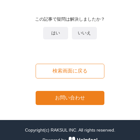
この記事で疑問は解決しましたか？
はい
いいえ
検索画面に戻る
お問い合わせ
Copyright(c) RAKSUL INC. All rights reserved.