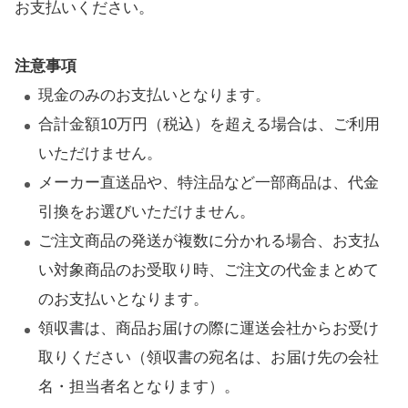
お支払いください。
注意事項
現金のみのお支払いとなります。
合計金額10万円（税込）を超える場合は、ご利用
いただけません。
メーカー直送品や、特注品など一部商品は、代金
引換をお選びいただけません。
ご注文商品の発送が複数に分かれる場合、お支払
い対象商品のお受取り時、ご注文の代金まとめて
のお支払いとなります。
領収書は、商品お届けの際に運送会社からお受け
取りください（領収書の宛名は、お届け先の会社
名・担当者名となります）。