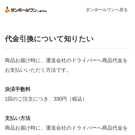
ダンボールワンへ戻る
代金引換について知りたい
商品お届け時に、運送会社のドライバーへ商品代金を
お支払いいただく方法です。
決済手数料
1回のご注文につき、330円（税込）
支払い方法
商品お届け時に、運送会社のドライバーへ商品代金を