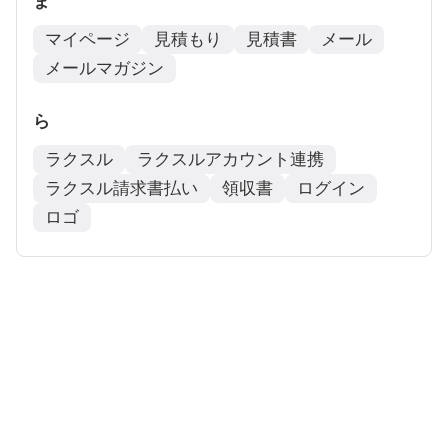
ま
マイページ
見積もり
見積書
メール
メールマガジン
ら
ラクスル
ラクスルアカウント連携
ラクスル請求書払い
領収書
ログイン
ロゴ