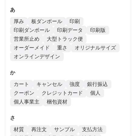
あ
厚み
板ダンボール
印刷
印刷ダンボール
印刷データ
印刷版
営業所止め
大型トラック便
オーダーメイド
重さ
オリジナルサイズ
オンラインデザイン
か
カート
キャンセル
強度
銀行振込
クーポン
クレジットカード
個人
個人事業主
梱包資材
さ
材質
再注文
サンプル
支払方法