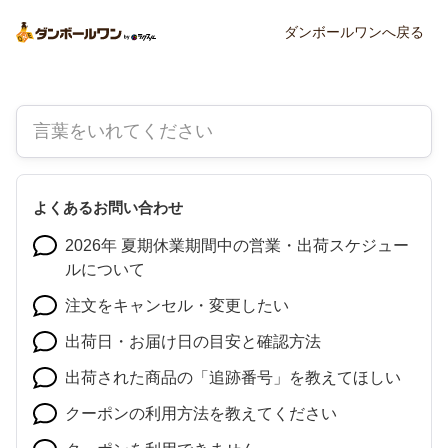
ダンボールワンへ戻る
よくあるお問い合わせ
2026年 夏期休業期間中の営業・出荷スケジュー
ルについて
注文をキャンセル・変更したい
出荷日・お届け日の目安と確認方法
出荷された商品の「追跡番号」を教えてほしい
クーポンの利用方法を教えてください