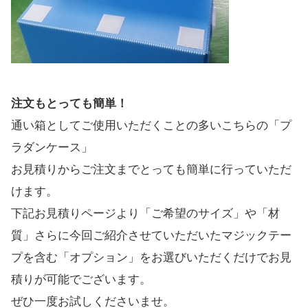
注文もとっても簡単！
通い箱としてご使用いただくことの多いこちらの「プ
ラダンケース」
お見積りからご注文までとっても簡単に行っていただ
けます。
下記お見積りページより「ご希望のサイズ」や「材
質」さらに今回ご紹介させていただいたマジックテー
プを含む「オプション」をお選びいただくだけでお見
積りが可能でございます。
ぜひ一度お試しくださいませ。