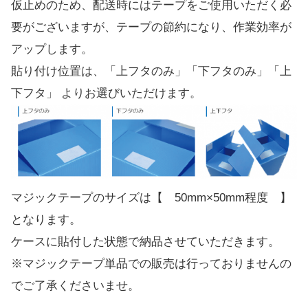
仮止めのため、配送時にはテープをご使用いただく必
要がございますが、テープの節約になり、作業効率が
アップします。
貼り付け位置は、「上フタのみ」「下フタのみ」「上
下フタ」 よりお選びいただけます。
マジックテープのサイズは【 50mm×50mm程度 】
となります。
ケースに貼付した状態で納品させていただきます。
※マジックテープ単品での販売は行っておりませんの
でご了承くださいませ。