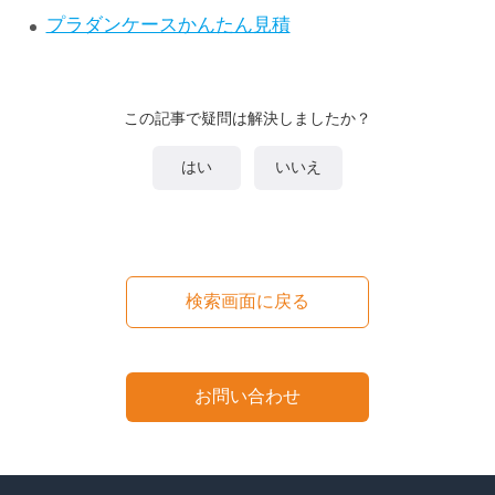
プラダンケースかんたん見積
この記事で疑問は解決しましたか？
はい
いいえ
検索画面に戻る
お問い合わせ