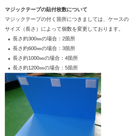
マジックテープの貼付枚数について
マジックテープの付く箇所につきましては、ケースの
サイズ（長さ）によって個数を変更しております。
長さ約300㎜の場合：2箇所
長さ約600㎜の場合：3箇所
長さ約1000㎜の場合：4箇所
長さ約1200㎜の場合：5箇所