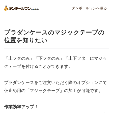
ダンボールワンへ戻る
プラダンケースのマジックテープの
位置を知りたい
「上フタのみ」「下フタのみ」「上下フタ」にマジッ
クテープを付けることができます。
プラダンケースをご注文いただく際のオプションにて
仮止め用の「マジックテープ」の加工が可能です。
作業効率アップ！